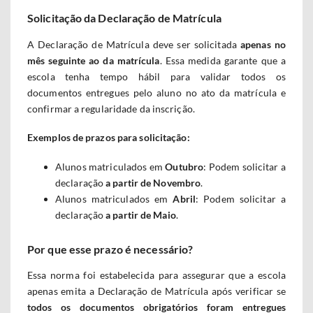
Solicitação da Declaração de Matrícula
A Declaração de Matrícula deve ser solicitada
apenas no
mês seguinte ao da matrícula
. Essa medida garante que a
escola tenha tempo hábil para validar todos os
documentos entregues pelo aluno no ato da matrícula e
confirmar a regularidade da inscrição.
Exemplos de prazos para solicitação:
Alunos matriculados em
Outubro
: Podem solicitar a
declaração
a partir de Novembro
.
Alunos matriculados em
Abril
: Podem solicitar a
declaração
a partir de Maio
.
Por que esse prazo é necessário?
Essa norma foi estabelecida para assegurar que a escola
apenas emita a Declaração de Matrícula após verificar se
todos os documentos obrigatórios foram entregues