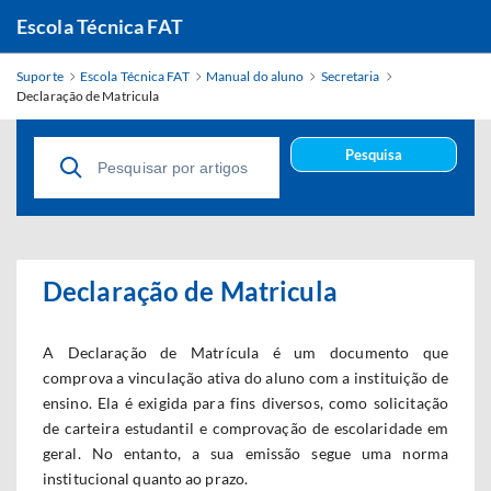
Escola Técnica FAT
Suporte
Escola Técnica FAT
Manual do aluno
Secretaria
Declaração de Matricula
Pesquisa
Declaração de Matricula
A Declaração de Matrícula é um documento que
comprova a vinculação ativa do aluno com a instituição de
ensino. Ela é exigida para fins diversos, como solicitação
de carteira estudantil e comprovação de escolaridade em
geral. No entanto, a sua emissão segue uma norma
institucional quanto ao prazo.