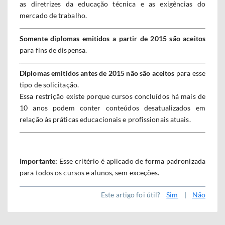
as diretrizes da educação técnica e as exigências do
mercado de trabalho.
Somente diplomas emitidos a partir de 2015 são aceitos
para fins de dispensa.
Diplomas emitidos antes de 2015 não são aceitos
para esse
tipo de solicitação.
Essa restrição existe porque cursos concluídos há mais de
10 anos podem conter conteúdos desatualizados em
relação às práticas educacionais e profissionais atuais.
Importante:
Esse critério é aplicado de forma padronizada
para todos os cursos e alunos, sem exceções.
Este artigo foi útil?
Sim
|
Não