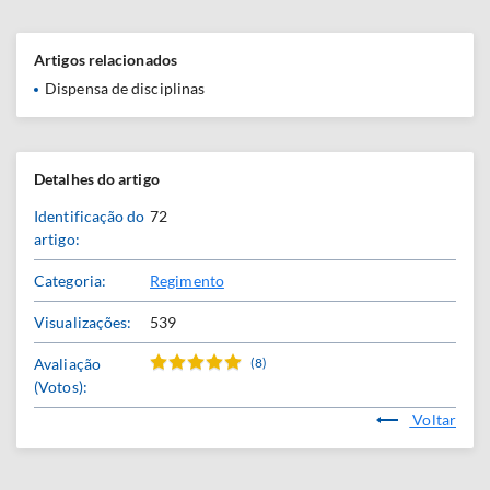
Artigos relacionados
Dispensa de disciplinas
Detalhes do artigo
Identificação do
72
artigo:
Categoria:
Regimento
Visualizações:
539
Avaliação
(8)
(Votos):
Voltar