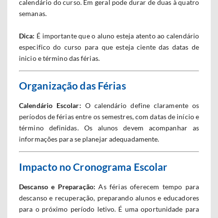
calendário do curso. Em geral pode durar de duas à quatro
semanas.
Dica:
É importante que o aluno esteja atento ao calendário
especifico do curso para que esteja ciente das datas de
inicio e término das férias.
Organização das Férias
Calendário Escolar:
O calendário define claramente os
períodos de férias entre os semestres, com datas de início e
término definidas. Os alunos devem acompanhar as
informações para se planejar adequadamente.
Impacto no Cronograma Escolar
Descanso e Preparação:
As férias oferecem tempo para
descanso e recuperação, preparando alunos e educadores
para o próximo período letivo. É uma oportunidade para