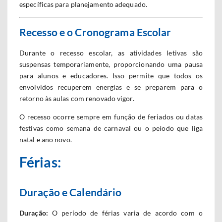
específicas para planejamento adequado.
Recesso e o Cronograma Escolar
Durante o recesso escolar, as atividades letivas são
suspensas temporariamente, proporcionando uma pausa
para alunos e educadores. Isso permite que todos os
envolvidos recuperem energias e se preparem para o
retorno às aulas com renovado vigor.
O recesso ocorre sempre em função de feriados ou datas
festivas como semana de carnaval ou o peíodo que liga
natal e ano novo.
Férias:
Duração e Calendário
Duração:
O período de férias varia de acordo com o