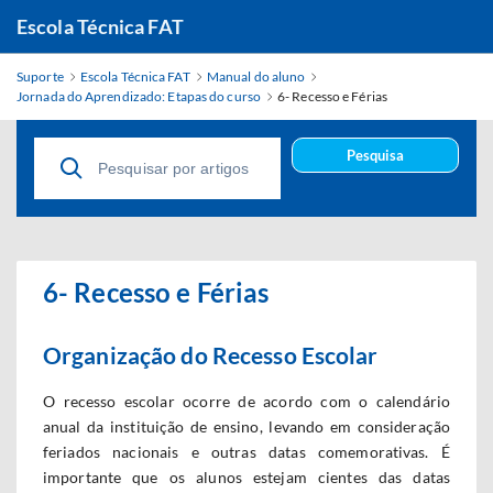
Escola Técnica FAT
Suporte
Escola Técnica FAT
Manual do aluno
Jornada do Aprendizado: Etapas do curso
6- Recesso e Férias
Pesquisa
6- Recesso e Férias
Organização do Recesso Escolar
O recesso escolar ocorre de acordo com o calendário
anual da instituição de ensino, levando em consideração
feriados nacionais e outras datas comemorativas. É
importante que os alunos estejam cientes das datas