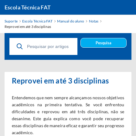
Escola Técnica FAT
Suporte
Escola Técnica FAT
Manual do aluno
Notas
Reprovei em até 3 disciplinas
Pesquisa
Reprovei em até 3 disciplinas
Entendemos que nem sempre alcançamos nossos objetivos
acadêmicos na primeira tentativa. Se você enfrentou
dificuldades e reprovou em até três disciplinas, não se
desanime. Este guia explica como você pode recuperar
essas disciplinas de maneira eficaz e garantir seu progresso
acadêmico.