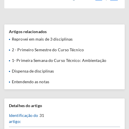
Artigos relacionados
Reprovei em mais de 3 disciplinas
2 - Primeiro Semestre do Curso Técnico
1- Primeira Semana do Curso Técnico: Ambientação
Dispensa de disciplinas
Entendendo as notas
Detalhes do artigo
Identificação do
31
artigo: